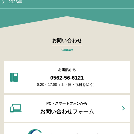
2026年
お問い合わせ
Contact
お電話から
0562-56-6121
8:20～17:00（土・日・祝日を除く）
PC・スマートフォンから
お問い合わせフォーム