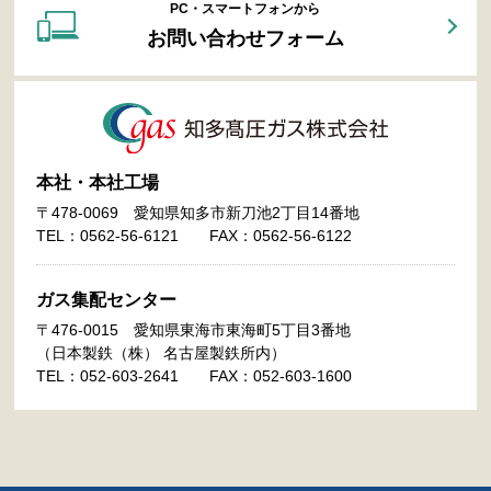
PC・スマートフォンから
お問い合わせフォーム
本社・本社工場
〒478-0069 愛知県知多市新刀池2丁目14番地
TEL：
0562-56-6121
FAX：0562-56-6122
ガス集配センター
〒476-0015 愛知県東海市東海町5丁目3番地
（日本製鉄（株） 名古屋製鉄所内）
TEL：
052-603-2641
FAX：052-603-1600