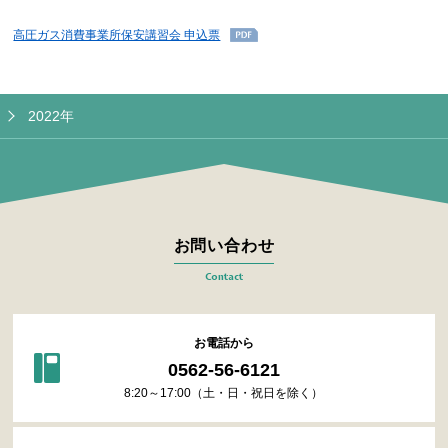
高圧ガス消費事業所保安講習会 申込票
2022年
お問い合わせ
Contact
お電話から
0562-56-6121
8:20～17:00（土・日・祝日を除く）